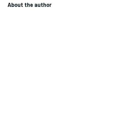
About the author