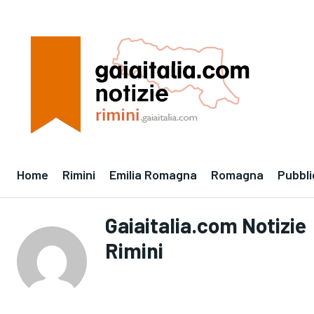
Home
Rimini
Emilia Romagna
Romagna
Pubbli
Gaiaitalia.com Notizie
Rimini