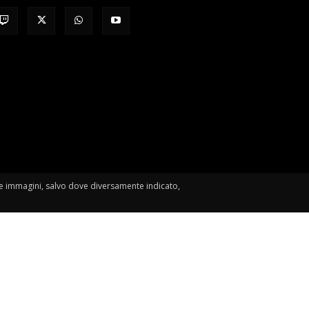
le immagini, salvo dove diversamente indicato,