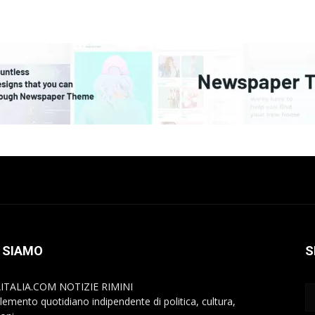
 SIAMO
S
ITALIA.COM NOTIZIE RIMINI
lemento quotidiano indipendente di politica, cultura,