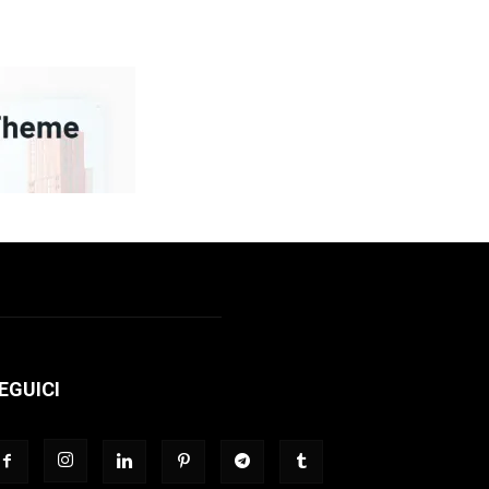
EGUICI