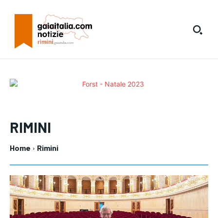
RIMINI
Home
Rimini