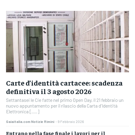
Carte d’identità cartacee: scadenza
definitiva il 3 agosto 2026
Settantasei le Cie fatte nel primo Open Day, il 21 febbraio un
nuovo appuntamento per il rilascio della Carta d'Identità
Elettronica [.....]
Gaiaitalia.com Notizie Rimini
-
9 Febbraio 2026
Entrano nella fase finale i lavori per il