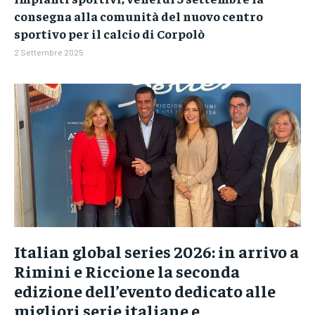
consegna alla comunità del nuovo centro
sportivo per il calcio di Corpolò
2 Settembre 2025
Italian global series 2026: in arrivo a
Rimini e Riccione la seconda
edizione dell’evento dedicato alle
migliori serie italiane e