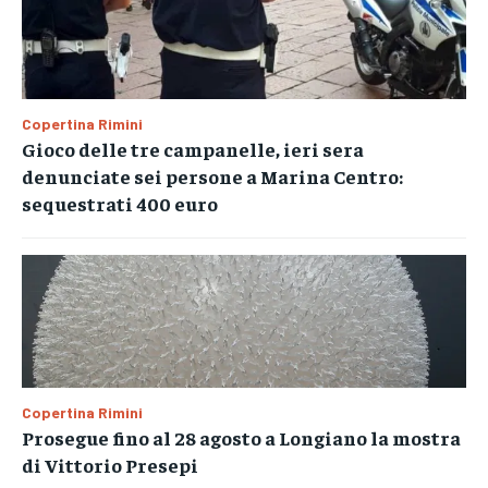
Copertina Rimini
Gioco delle tre campanelle, ieri sera
denunciate sei persone a Marina Centro:
sequestrati 400 euro
Copertina Rimini
Prosegue fino al 28 agosto a Longiano la mostra
di Vittorio Presepi