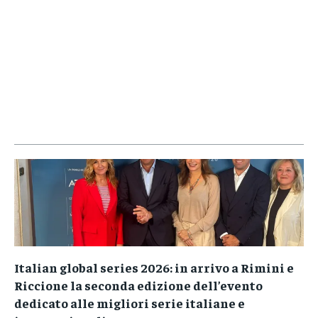
Italian global series 2026: in arrivo a Rimini e
Riccione la seconda edizione dell’evento
dedicato alle migliori serie italiane e