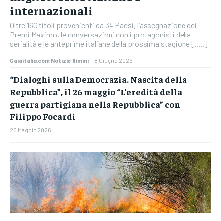
internazionali
Oltre 160 titoli provenienti da 34 Paesi, l’assegnazione dei
Premi Maximo, le conversazioni con i protagonisti della
serialità e le anteprime italiane della prossima stagione [.....]
Gaiaitalia.com Notizie Rimini
-
8 Giugno 2026
“Dialoghi sulla Democrazia. Nascita della
Repubblica”, il 26 maggio “L’eredità della
guerra partigiana nella Repubblica” con
Filippo Focardi
25 Maggio 2026