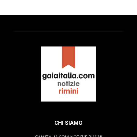
CHI SIAMO
GAIAITALIA.COM NOTIZIE RIMINI