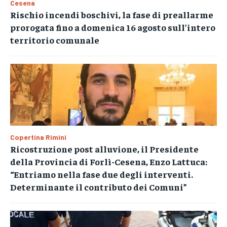
Cesena
Rischio incendi boschivi, la fase di preallarme
prorogata fino a domenica 16 agosto sull’intero
territorio comunale
Copertina Rimini
Ricostruzione post alluvione, il Presidente
della Provincia di Forlì-Cesena, Enzo Lattuca:
“Entriamo nella fase due degli interventi.
Determinante il contributo dei Comuni”