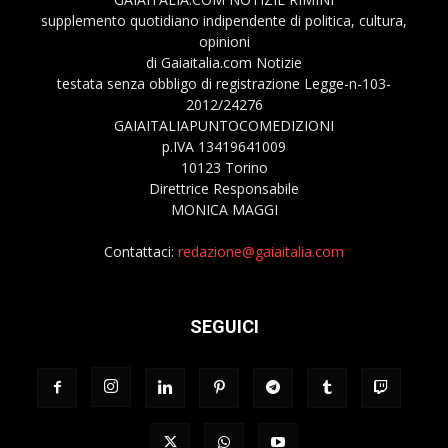
supplemento quotidiano indipendente di politica, cultura,
opinioni
di Gaiaitalia.com Notizie
testata senza obbligo di registrazione Legge-n-103-
2012/24276
GAIAITALIAPUNTOCOMEDIZIONI
p.IVA 13419641009
10123 Torino
Direttrice Responsabile
MONICA MAGGI
Contattaci:
redazione@gaiaitalia.com
SEGUICI