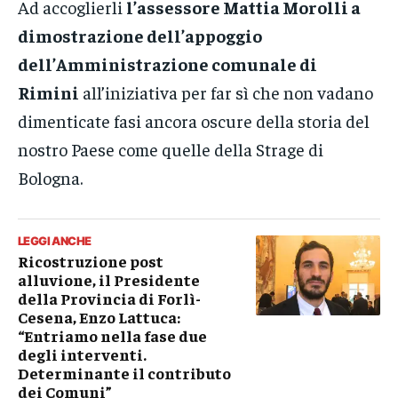
Ad accoglierli
l’assessore Mattia Morolli a
dimostrazione dell’appoggio
dell’Amministrazione comunale di
Rimini
all’iniziativa per far sì che non vadano
dimenticate fasi ancora oscure della storia del
nostro Paese come quelle della Strage di
Bologna.
LEGGI ANCHE
Ricostruzione post
alluvione, il Presidente
della Provincia di Forlì-
Cesena, Enzo Lattuca:
“Entriamo nella fase due
degli interventi.
Determinante il contributo
dei Comuni”