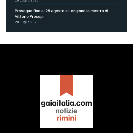
Prosegue fino al 28 agosto a Longiano la mostra di
Vittorio Presepi
28 Luglio 2026