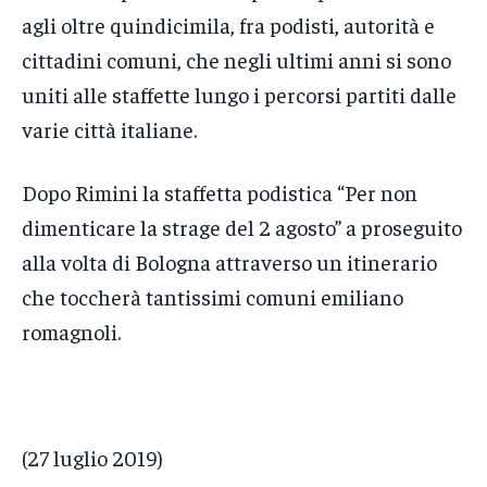
agli oltre quindicimila, fra podisti, autorità e
cittadini comuni, che negli ultimi anni si sono
uniti alle staffette lungo i percorsi partiti dalle
varie città italiane.
Dopo Rimini la staffetta podistica “Per non
dimenticare la strage del 2 agosto” a proseguito
alla volta di Bologna attraverso un itinerario
che toccherà tantissimi comuni emiliano
romagnoli.
(27 luglio 2019)