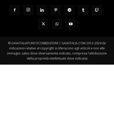
© GAIAITALIAPUNTOCOMEDIZIONI | GAIAITALIA.COM 2012-2024 (le
indicazioni relative al copyright si riferiscono agli articoli e non alle
immagini, salvo dove diversamente indicato, compresa l'attribuzione
della proprietà intellettuale dove indicata)