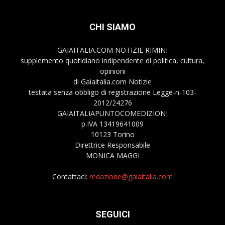
CHI SIAMO
GAIAITALIA.COM NOTIZIE RIMINI
supplemento quotidiano indipendente di politica, cultura,
opinioni
di Gaiaitalia.com Notizie
testata senza obbligo di registrazione Legge-n-103-
2012/24276
GAIAITALIAPUNTOCOMEDIZIONI
p.IVA 13419641009
10123 Torino
Direttrice Responsabile
MONICA MAGGI
Contattaci:
redazione@gaiaitalia.com
SEGUICI