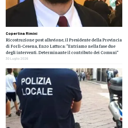
Copertina Rimini
Ricostruzione post alluvione, il Presidente della Provincia
di Forlì-Cesena, Enzo Lattuca: “Entriamo nella fase due
degli interventi. Determinante il contributo dei Comuni”
30 Luglio 2026