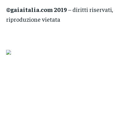
©gaiaitalia.com 2019
– diritti riservati,
riproduzione vietata