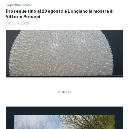
Copertina Rimini
Prosegue fino al 28 agosto a Longiano la mostra di
Vittorio Presepi
28 Luglio 2026
Pubblicità