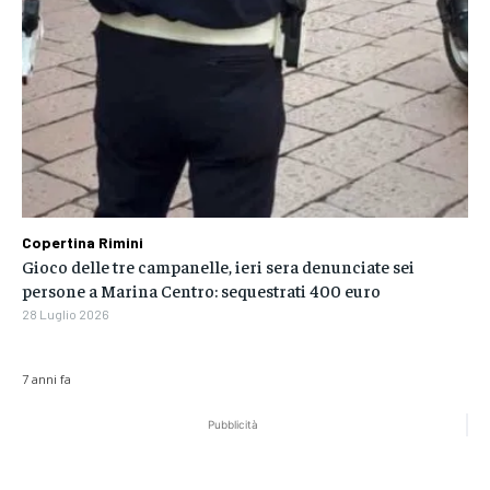
Copertina Rimini
Gioco delle tre campanelle, ieri sera denunciate sei
persone a Marina Centro: sequestrati 400 euro
28 Luglio 2026
7 anni fa
Pubblicità