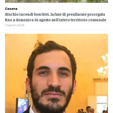
Cesena
Rischio incendi boschivi, la fase di preallarme prorogata
fino a domenica 16 agosto sull’intero territorio comunale
7 Agosto 2026