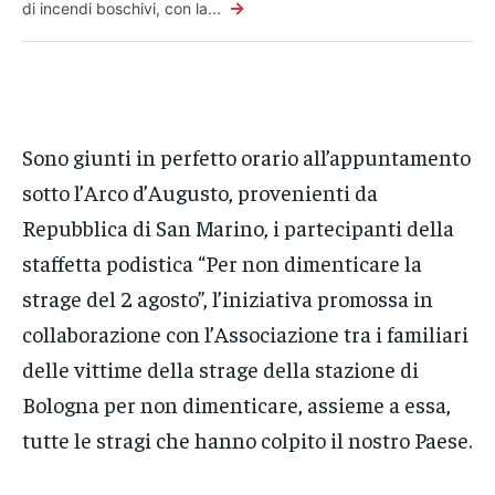
→
di incendi boschivi, con la...
Sono giunti in perfetto orario all’appuntamento
sotto l’Arco d’Augusto, provenienti da
Repubblica di San Marino, i partecipanti della
staffetta podistica “Per non dimenticare la
strage del 2 agosto”, l’iniziativa promossa in
collaborazione con l’Associazione tra i familiari
delle vittime della strage della stazione di
Bologna per non dimenticare, assieme a essa,
tutte le stragi che hanno colpito il nostro Paese.