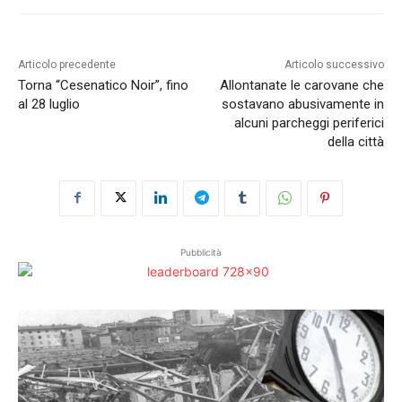
Articolo precedente
Articolo successivo
Torna “Cesenatico Noir”, fino
Allontanate le carovane che
al 28 luglio
sostavano abusivamente in
alcuni parcheggi periferici
della città
Pubblicità