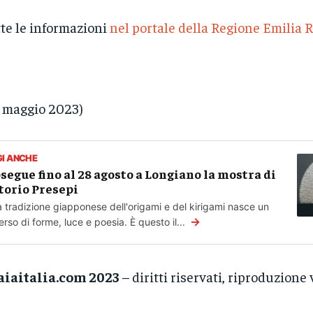
te le informazioni
nel portale della Regione Emilia
 maggio 2023)
GI ANCHE
segue fino al 28 agosto a Longiano la mostra di
torio Presepi
a tradizione giapponese dell'origami e del kirigami nasce un
→
erso di forme, luce e poesia. È questo il...
aiaitalia.com 2023
– diritti riservati, riproduzione 