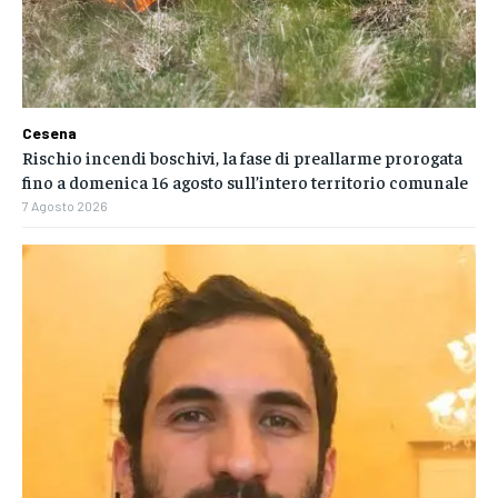
Cesena
Rischio incendi boschivi, la fase di preallarme prorogata
fino a domenica 16 agosto sull’intero territorio comunale
7 Agosto 2026