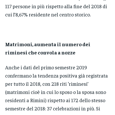
117 persone in più rispetto alla fine del 2018 di
cui l’8,67% residente nel centro storico.
Matrimoni, aumenta il numero dei
riminesi che convola a nozze
Anche i dati del primo semestre 2019
confermano la tendenza positiva già registrata
per tutto il 2018, con 218 riti ‘riminesi’
(matrimoni cioè in cui lo sposo o la sposa sono
residenti a Rimini) rispetto ai 172 dello stesso
semestre del 2018: 37 celebrazioni in più. Si