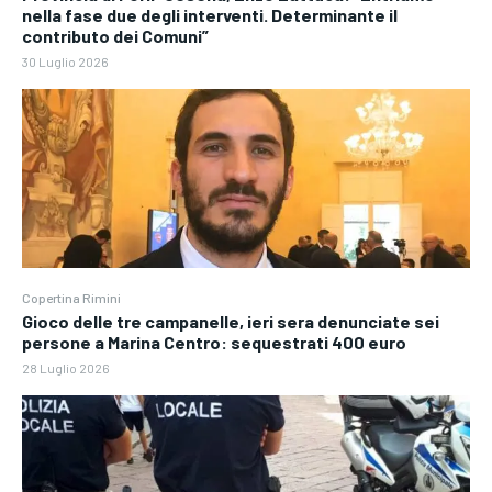
nella fase due degli interventi. Determinante il
contributo dei Comuni”
30 Luglio 2026
Copertina Rimini
Gioco delle tre campanelle, ieri sera denunciate sei
persone a Marina Centro: sequestrati 400 euro
28 Luglio 2026