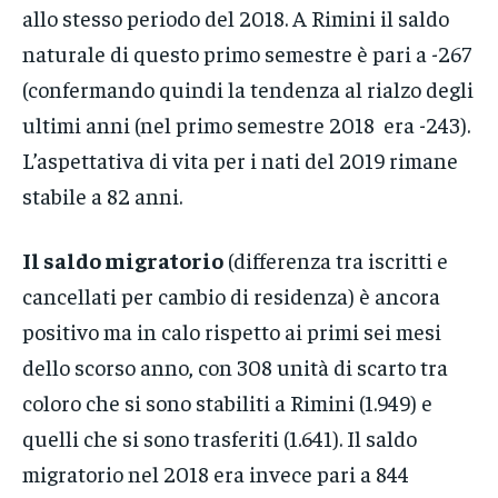
allo stesso periodo del 2018. A Rimini il saldo
naturale di questo primo semestre è pari a -267
(confermando quindi la tendenza al rialzo degli
ultimi anni (nel primo semestre 2018 era -243).
L’aspettativa di vita per i nati del 2019 rimane
stabile a 82 anni.
Il saldo migratorio
(differenza tra iscritti e
cancellati per cambio di residenza) è ancora
positivo ma in calo rispetto ai primi sei mesi
dello scorso anno, con 308 unità di scarto tra
coloro che si sono stabiliti a Rimini (1.949) e
quelli che si sono trasferiti (1.641). Il saldo
migratorio nel 2018 era invece pari a 844