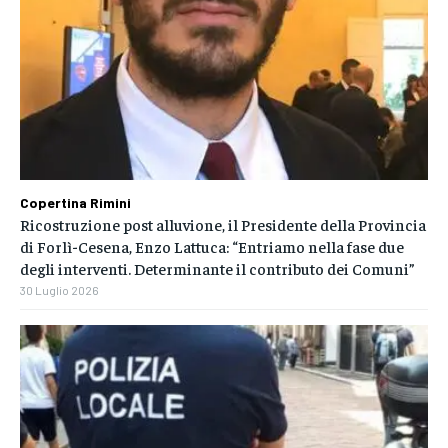
Copertina Rimini
Ricostruzione post alluvione, il Presidente della Provincia
di Forlì-Cesena, Enzo Lattuca: “Entriamo nella fase due
degli interventi. Determinante il contributo dei Comuni”
30 Luglio 2026