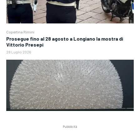
Copertina Rimini
Prosegue fino al 28 agosto a Longiano la mostra di
Vittorio Presepi
28 Luglio 2026
Pubblicità