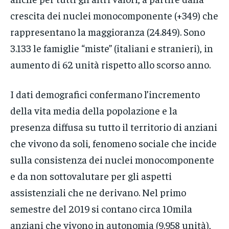
crescita dei nuclei monocomponente (+349) che
rappresentano la maggioranza (24.849). Sono
3.133 le famiglie “miste” (italiani e stranieri), in
aumento di 62 unità rispetto allo scorso anno.
I dati demografici confermano l’incremento
della vita media della popolazione e la
presenza diffusa su tutto il territorio di anziani
che vivono da soli, fenomeno sociale che incide
sulla consistenza dei nuclei monocomponente
e da non sottovalutare per gli aspetti
assistenziali che ne derivano. Nel primo
semestre del 2019 si contano circa 10mila
anziani che vivono in autonomia (9.958 unità),