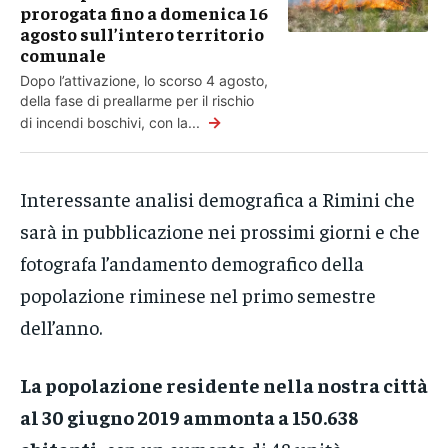
prorogata fino a domenica 16
agosto sull’intero territorio
comunale
Dopo l’attivazione, lo scorso 4 agosto,
della fase di preallarme per il rischio
→
di incendi boschivi, con la...
Interessante analisi demografica a Rimini che
sarà in pubblicazione nei prossimi giorni e che
fotografa l’andamento demografico della
popolazione riminese nel primo semestre
dell’anno.
La popolazione residente nella nostra città
al 30 giugno 2019 ammonta a 150.638