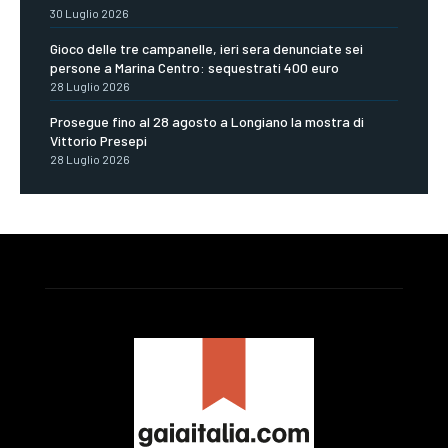
30 Luglio 2026
Gioco delle tre campanelle, ieri sera denunciate sei
persone a Marina Centro: sequestrati 400 euro
28 Luglio 2026
Prosegue fino al 28 agosto a Longiano la mostra di
Vittorio Presepi
28 Luglio 2026