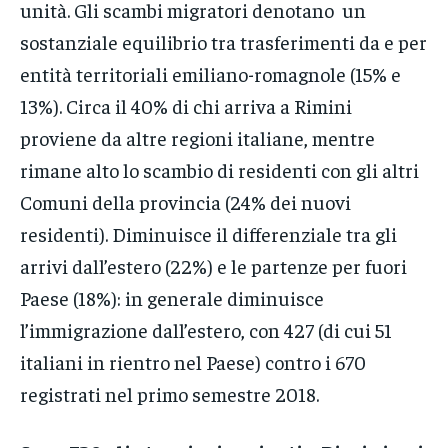
unità. Gli scambi migratori denotano un
sostanziale equilibrio tra trasferimenti da e per
entità territoriali emiliano-romagnole (15% e
13%). Circa il 40% di chi arriva a Rimini
proviene da altre regioni italiane, mentre
rimane alto lo scambio di residenti con gli altri
Comuni della provincia (24% dei nuovi
residenti). Diminuisce il differenziale tra gli
arrivi dall’estero (22%) e le partenze per fuori
Paese (18%): in generale diminuisce
l’immigrazione dall’estero, con 427 (di cui 51
italiani in rientro nel Paese) contro i 670
registrati nel primo semestre 2018.