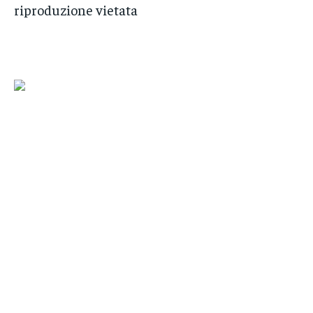
riproduzione vietata