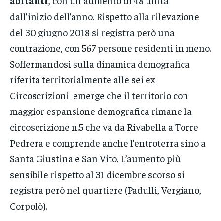
abitanti
, con un aumento di 48 unità
dall’inizio dell’anno. Rispetto alla rilevazione
del 30 giugno 2018 si registra però una
contrazione, con 567 persone residenti in meno.
Soffermandosi sulla dinamica demografica
riferita territorialmente alle sei ex
Circoscrizioni emerge che il territorio con
maggior espansione demografica rimane la
circoscrizione n.5 che va da Rivabella a Torre
Pedrera e comprende anche l’entroterra sino a
Santa Giustina e San Vito. L’aumento più
sensibile rispetto al 31 dicembre scorso si
registra però nel quartiere (Padulli, Vergiano,
Corpolò).