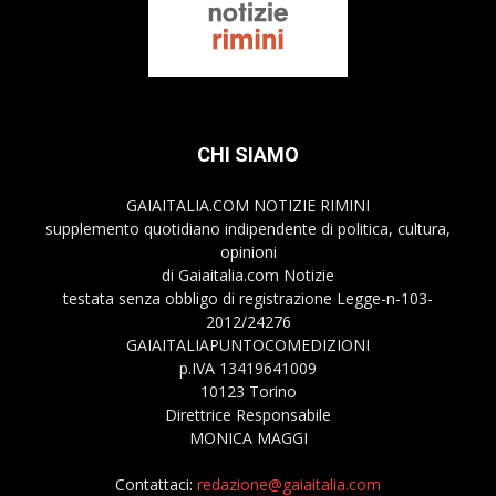
CHI SIAMO
GAIAITALIA.COM NOTIZIE RIMINI
supplemento quotidiano indipendente di politica, cultura,
opinioni
di Gaiaitalia.com Notizie
testata senza obbligo di registrazione Legge-n-103-
2012/24276
GAIAITALIAPUNTOCOMEDIZIONI
p.IVA 13419641009
10123 Torino
Direttrice Responsabile
MONICA MAGGI
Contattaci:
redazione@gaiaitalia.com