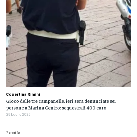
Copertina Rimini
Gioco delle tre campanelle, ieri sera denunciate sei
persone a Marina Centro: sequestrati 400 euro
28 Luglio 2026
7 anni fa