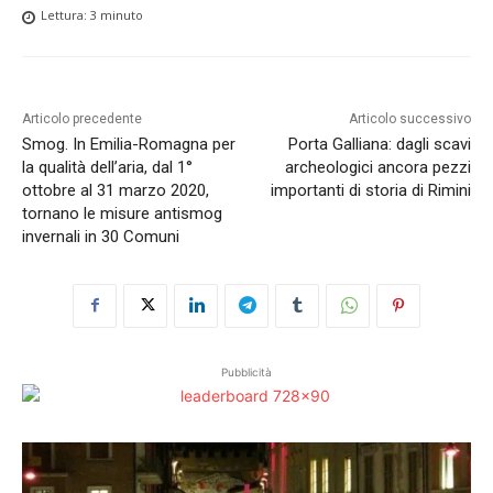
Lettura:
3
minuto
Articolo precedente
Articolo successivo
Smog. In Emilia-Romagna per
Porta Galliana: dagli scavi
la qualità dell’aria, dal 1°
archeologici ancora pezzi
ottobre al 31 marzo 2020,
importanti di storia di Rimini
tornano le misure antismog
invernali in 30 Comuni
Pubblicità