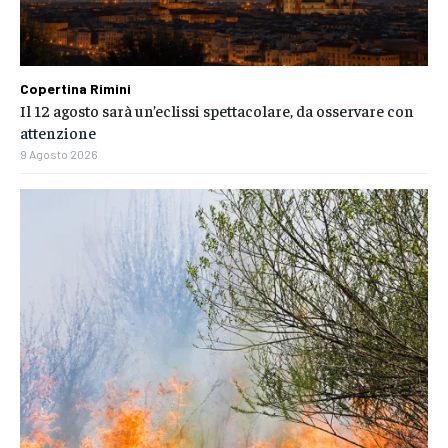
Copertina Rimini
Il 12 agosto sarà un’eclissi spettacolare, da osservare con
attenzione
9 Agosto 2026