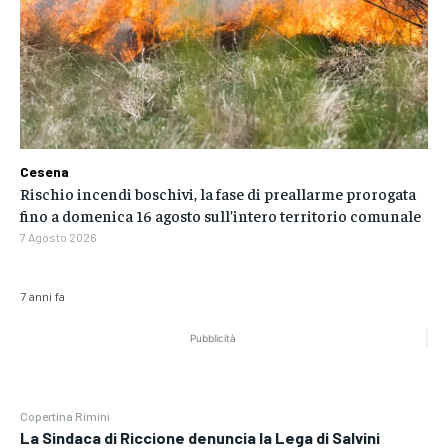
Cesena
Rischio incendi boschivi, la fase di preallarme prorogata
fino a domenica 16 agosto sull’intero territorio comunale
7 Agosto 2026
7 anni fa
Pubblicità
Copertina Rimini
La Sindaca di Riccione denuncia la Lega di Salvini