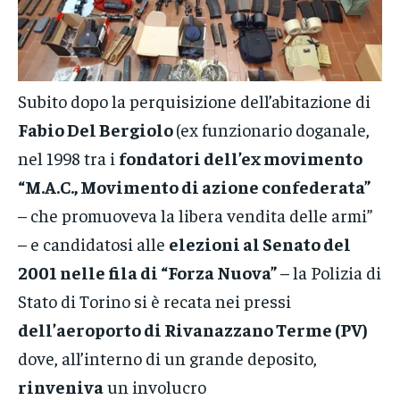
Subito dopo la perquisizione dell’abitazione di
Fabio Del Bergiolo
(ex funzionario doganale,
nel 1998 tra i
fondatori dell’ex movimento
“M.A.C., Movimento di azione confederata”
– che promuoveva la libera vendita delle armi”
– e candidatosi alle
elezioni al Senato del
2001 nelle fila di “Forza Nuova”
– la Polizia di
Stato di Torino si è recata nei pressi
dell’aeroporto di Rivanazzano Terme (PV)
dove, all’interno di un grande deposito,
rinveniva
un involucro