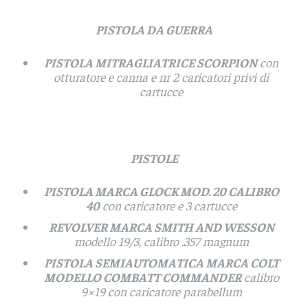
PISTOLA DA GUERRA
PISTOLA MITRAGLIATRICE SCORPION
con
otturatore e canna e nr 2 caricatori privi di
cartucce
PISTOLE
PISTOLA MARCA GLOCK MOD. 20 CALIBRO
40
con caricatore e 3 cartucce
REVOLVER MARCA SMITH AND WESSON
modello 19/3, calibro .357 magnum
PISTOLA SEMIAUTOMATICA MARCA COLT
MODELLO COMBATT COMMANDER
calibro
9×19 con caricatore parabellum