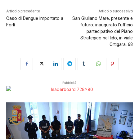
Articolo precedente
Articolo successivo
Caso di Dengue importato a
San Giuliano Mare, presente e
Forlì
futuro: inaugurato l’ufficio
partecipativo del Piano
Strategico nel lido, in viale
Ortigara, 68
Pubblicità