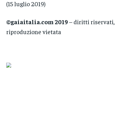
(15 luglio 2019)
©gaiaitalia.com 2019
– diritti riservati,
riproduzione vietata