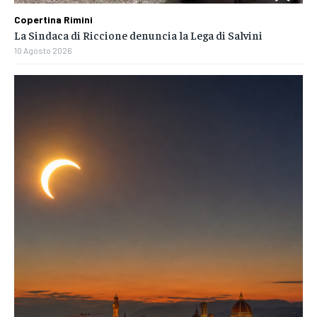
Copertina Rimini
La Sindaca di Riccione denuncia la Lega di Salvini
10 Agosto 2026