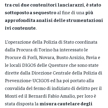
tra cui due contenitori lanciarazzi
,
è stato
sottoposto a sequestro
al fine di una
più
approfondita analisi delle strumentazioni
ivi contenute
.
L’operazione della Polizia di Stato coordinata
dalla Procura di Torino ha interessato le
Procure di Forlì, Novara, Busto Arsizio, Pavia e
le locali DIGOS delle Questure che sono state
dirette dalla Direzione Centrale della Polizia di
Prevenzione-UCIGOS ed ha poi portato alla
convalida del fermo di indiziato di delitto per il
Monti ed il Bernardi Fabio Amalio, per loro è
stata disposta la
misura cautelare degli