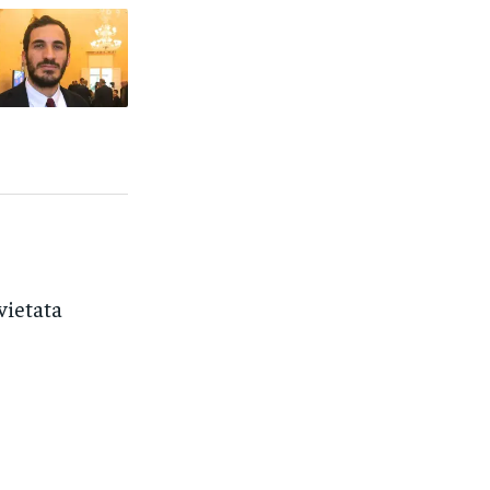
 vietata