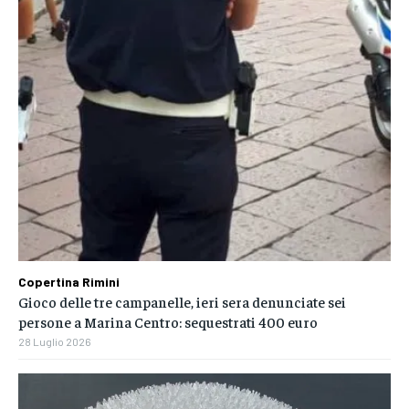
Copertina Rimini
Gioco delle tre campanelle, ieri sera denunciate sei
persone a Marina Centro: sequestrati 400 euro
28 Luglio 2026