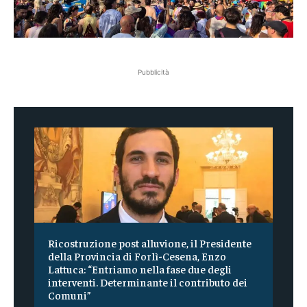
Pubblicità
Ricostruzione post alluvione, il Presidente
della Provincia di Forlì-Cesena, Enzo
Lattuca: “Entriamo nella fase due degli
interventi. Determinante il contributo dei
Comuni”