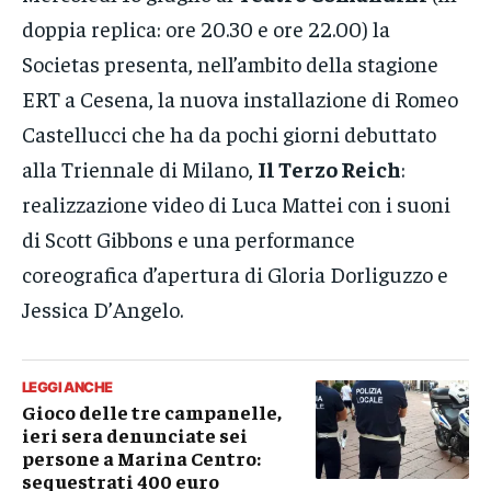
doppia replica: ore 20.30 e ore 22.00) la
Societas presenta, nell’ambito della stagione
ERT a Cesena, la nuova installazione di Romeo
Castellucci che ha da pochi giorni debuttato
alla Triennale di Milano,
Il Terzo Reich
:
realizzazione video di Luca Mattei con i suoni
di Scott Gibbons e una performance
coreografica d’apertura di Gloria Dorliguzzo e
Jessica D’Angelo.
LEGGI ANCHE
Gioco delle tre campanelle,
ieri sera denunciate sei
persone a Marina Centro:
sequestrati 400 euro