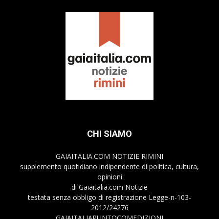
CHI SIAMO
GAIAITALIA.COM NOTIZIE RIMINI
supplemento quotidiano indipendente di politica, cultura,
opinioni
di Gaiaitalia.com Notizie
testata senza obbligo di registrazione Legge-n-103-
2012/24276
GAIAITALIAPUNTOCOMEDIZIONI