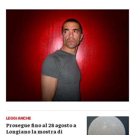
LEGGI ANCHE
Prosegue fino al 28 agosto a
Longiano la mostra di