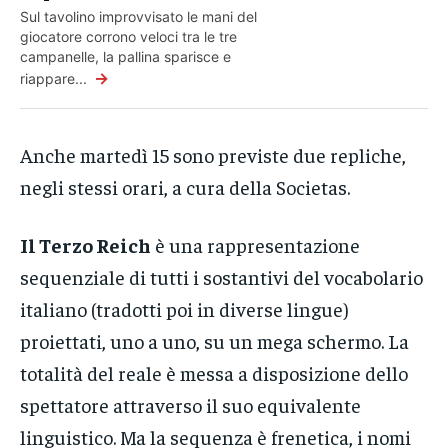
Sul tavolino improvvisato le mani del
giocatore corrono veloci tra le tre
campanelle, la pallina sparisce e
→
riappare...
Anche martedì 15 sono previste due repliche,
negli stessi orari, a cura della Societas.
Il Terzo Reich
è una rappresentazione
sequenziale di tutti i sostantivi del vocabolario
italiano (tradotti poi in diverse lingue)
proiettati, uno a uno, su un mega schermo. La
totalità del reale è messa a disposizione dello
spettatore attraverso il suo equivalente
linguistico. Ma la sequenza è frenetica, i nomi