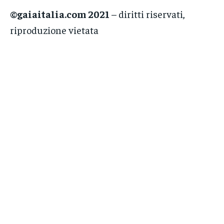
©gaiaitalia.com 2021
– diritti riservati,
riproduzione vietata