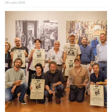
28 Luglio 2026