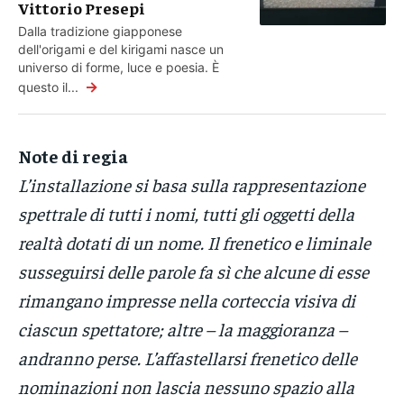
Vittorio Presepi
Dalla tradizione giapponese
dell'origami e del kirigami nasce un
universo di forme, luce e poesia. È
→
questo il...
Note di regia
L’installazione si basa sulla rappresentazione
spettrale di tutti i nomi, tutti gli oggetti della
realtà dotati di un nome. Il frenetico e liminale
susseguirsi delle parole fa sì che alcune di esse
rimangano impresse nella corteccia visiva di
ciascun spettatore; altre – la maggioranza –
andranno perse. L’affastellarsi frenetico delle
nominazioni non lascia nessuno spazio alla