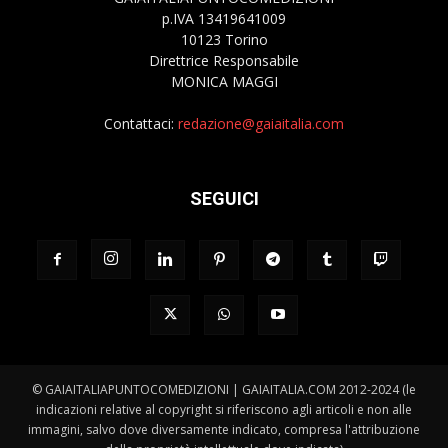
p.IVA 13419641009
10123 Torino
Direttrice Responsabile
MONICA MAGGI
Contattaci:
redazione@gaiaitalia.com
SEGUICI
© GAIAITALIAPUNTOCOMEDIZIONI | GAIAITALIA.COM 2012-2024 (le
indicazioni relative al copyright si riferiscono agli articoli e non alle
immagini, salvo dove diversamente indicato, compresa l'attribuzione