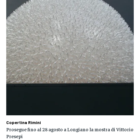
Copertina Rimini
Prosegue fino al 28 agosto a Longiano la mostra di Vittorio
Presepi