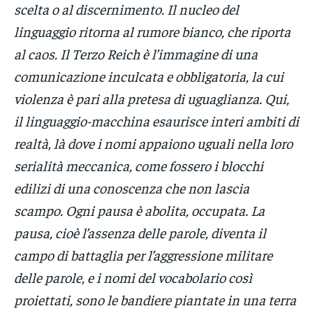
scelta o al discernimento. Il nucleo del
linguaggio ritorna al rumore bianco, che riporta
al caos. Il Terzo Reich è l’immagine di una
comunicazione inculcata e obbligatoria, la cui
violenza è pari alla pretesa di uguaglianza. Qui,
il linguaggio-macchina esaurisce interi ambiti di
realtà, là dove i nomi appaiono uguali nella loro
serialità meccanica, come fossero i blocchi
edilizi di una conoscenza che non lascia
scampo. Ogni pausa è abolita, occupata. La
pausa, cioè l’assenza delle parole, diventa il
campo di battaglia per l’aggressione militare
delle parole, e i nomi del vocabolario così
proiettati, sono le bandiere piantate in una terra