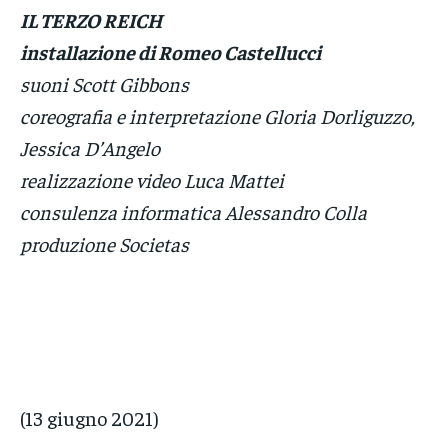
IL TERZO REICH
installazione di Romeo Castellucci
suoni Scott Gibbons
coreografia e interpretazione Gloria Dorliguzzo,
Jessica D’Angelo
realizzazione video Luca Mattei
consulenza informatica Alessandro Colla
produzione Societas
(13 giugno 2021)