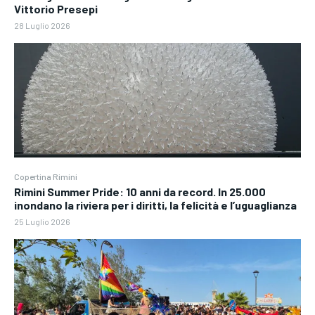
Vittorio Presepi
28 Luglio 2026
Copertina Rimini
Rimini Summer Pride: 10 anni da record. In 25.000
inondano la riviera per i diritti, la felicità e l’uguaglianza
25 Luglio 2026