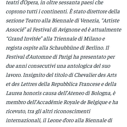
teatri d’Opera, in oltre sessanta paesi che
coprono tutti i continenti. È stato direttore della
sezione Teatro alla Biennale di Venezia, “Artiste
Associé” al Festival di Avignone ed è attualmente
“Grand Invitée” alla Triennale di Milano e
regista ospite alla Schaubhüne di Berlino. Il
Festival d’Automne di Parigi ha presentato per
due anni consecutivi una antologica del suo
lavoro. Insignito del titolo di Chevalier des Arts
et des Lettres della Repubblica Francese e della
Laurea honoris causa dell’Ateneo di Bologna, è
membro dell’Accadémie Royale de Belgique e ha
ricevuto, tra gli altri riconoscimenti
internazionali, il Leone d’oro alla Biennale di