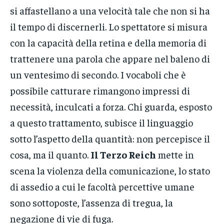
si affastellano a una velocità tale che non si ha
il tempo di discernerli. Lo spettatore si misura
con la capacità della retina e della memoria di
trattenere una parola che appare nel baleno di
un ventesimo di secondo. I vocaboli che è
possibile catturare rimangono impressi di
necessità, inculcati a forza. Chi guarda, esposto
a questo trattamento, subisce il linguaggio
sotto l’aspetto della quantità: non percepisce il
cosa, ma il quanto.
Il Terzo Reich
mette in
scena la violenza della comunicazione, lo stato
di assedio a cui le facoltà percettive umane
sono sottoposte, l’assenza di tregua, la
negazione di vie di fuga.