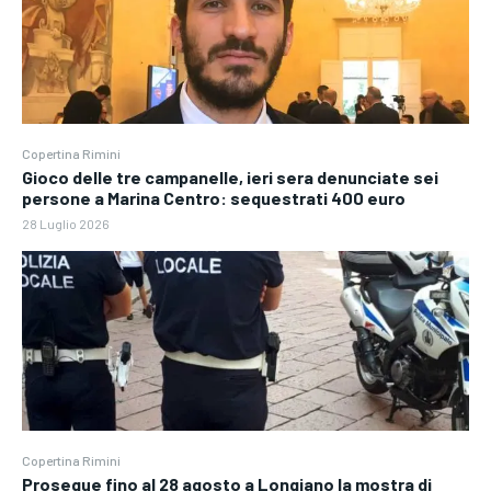
Copertina Rimini
Gioco delle tre campanelle, ieri sera denunciate sei
persone a Marina Centro: sequestrati 400 euro
28 Luglio 2026
Copertina Rimini
Prosegue fino al 28 agosto a Longiano la mostra di