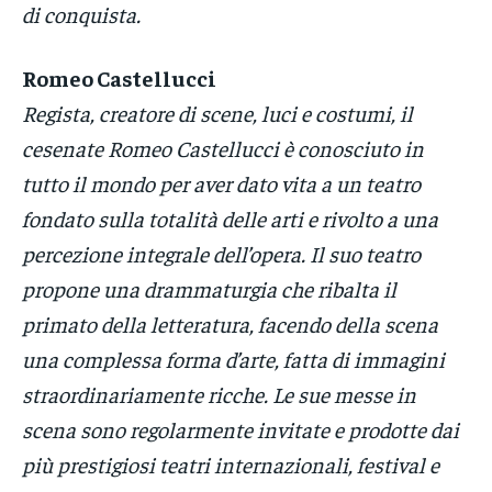
di conquista.
Romeo Castellucci
Regista, creatore di scene, luci e costumi, il
cesenate Romeo Castellucci è conosciuto in
tutto il mondo per aver dato vita a un teatro
fondato sulla totalità delle arti e rivolto a una
percezione integrale dell’opera. Il suo teatro
propone una drammaturgia che ribalta il
primato della letteratura, facendo della scena
una complessa forma d’arte, fatta di immagini
straordinariamente ricche. Le sue messe in
scena sono regolarmente invitate e prodotte dai
più prestigiosi teatri internazionali, festival e