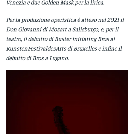
Venezia e due Golden Mask per la lirica.
Per la produzione operistica è atteso nel 2021 il
Don Giovanni di Mozart a Salisburgo, e, per il
teatro, il debutto di Buster initiating Bros al
KunstenFestivaldesArts di Bruxelles e infine il
debutto di Bros a Lugano.