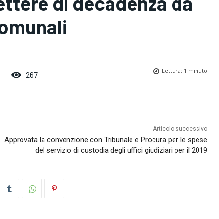
lettere di decadenza da
 comunali
Lettura:
1
minuto
267
Articolo successivo
Approvata la convenzione con Tribunale e Procura per le spese
del servizio di custodia degli uffici giudiziari per il 2019