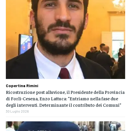
Copertina Rimini
Ricostruzione post alluvione, il Presidente della Provincia
di Forlì-Cesena, Enzo Lattuca: “Entriamo nella fase due
degli interventi. Determinante il contributo dei Comuni”
30 Luglio 2026