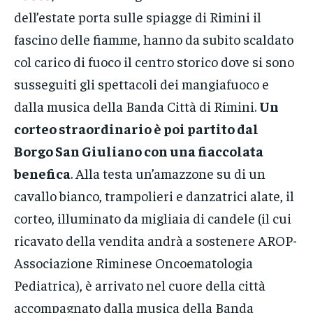
dell’estate porta sulle spiagge di Rimini il
fascino delle fiamme, hanno da subito scaldato
col carico di fuoco il centro storico dove si sono
susseguiti gli spettacoli dei mangiafuoco e
dalla musica della Banda Città di Rimini.
Un
corteo straordinario è poi partito dal
Borgo San Giuliano con una fiaccolata
benefica
. Alla testa un’amazzone su di un
cavallo bianco, trampolieri e danzatrici alate, il
corteo, illuminato da migliaia di candele (il cui
ricavato della vendita andrà a sostenere AROP-
Associazione Riminese Oncoematologia
Pediatrica), è arrivato nel cuore della città
accompagnato dalla musica della Banda