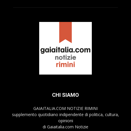
CHI SIAMO
GAIAITALIA.COM NOTIZIE RIMINI
supplemento quotidiano indipendente di politica, cultura,
opinioni
di Gaiaitalia.com Notizie