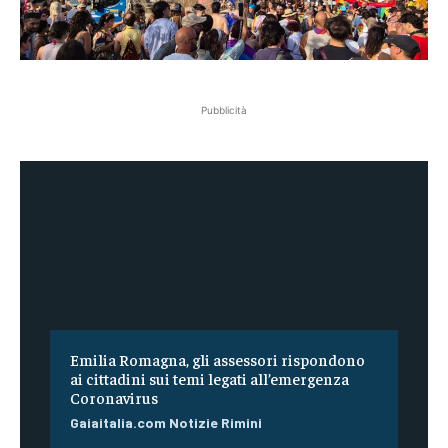
Pubblicità
Emilia Romagna, gli assessori rispondono
ai cittadini sui temi legati all’emergenza
Coronavirus
Gaiaitalia.com Notizie Rimini