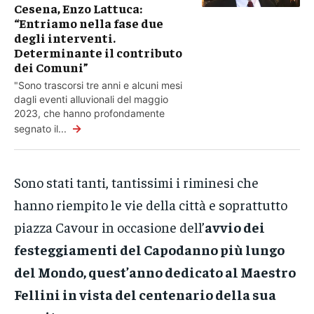
Cesena, Enzo Lattuca:
“Entriamo nella fase due
degli interventi.
Determinante il contributo
dei Comuni”
"Sono trascorsi tre anni e alcuni mesi
dagli eventi alluvionali del maggio
2023, che hanno profondamente
→
segnato il...
Sono stati tanti, tantissimi i riminesi che
hanno riempito le vie della città e soprattutto
piazza Cavour in occasione dell’
avvio dei
festeggiamenti del Capodanno più lungo
del Mondo, quest’anno dedicato al Maestro
Fellini in vista del centenario della sua