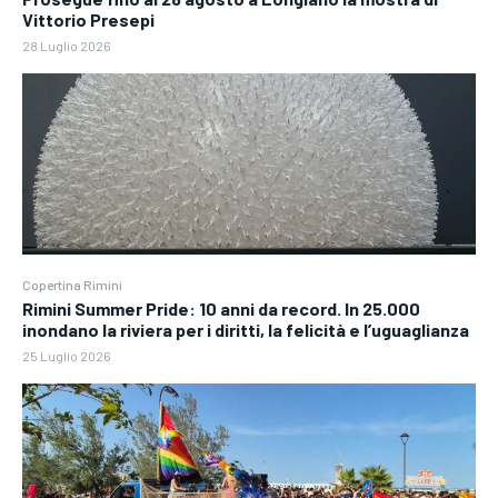
Vittorio Presepi
28 Luglio 2026
Copertina Rimini
Rimini Summer Pride: 10 anni da record. In 25.000
inondano la riviera per i diritti, la felicità e l’uguaglianza
25 Luglio 2026