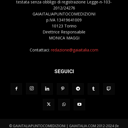
testata senza obbligo di registrazione Legge-n-103-
2012/24276
GAIAITALIAPUNTOCOMEDIZIONI
p.IVA 13419641009
10123 Torino
Direttrice Responsabile
MONICA MAGGI
Contattaci:
redazione@gaiaitalia.com
SEGUICI
© GAIAITALIAPUNTOCOMEDIZIONI | GAIAITALIA.COM 2012-2024 (le