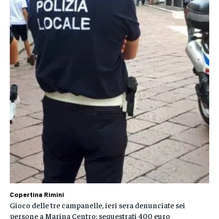
Copertina Rimini
Gioco delle tre campanelle, ieri sera denunciate sei
persone a Marina Centro: sequestrati 400 euro