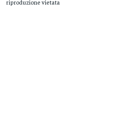
riproduzione vietata