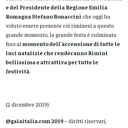
e del Presidente della Regione Emilia
Romagna Stefano Bonaccini
che oggi ha
voluto essere presente coi riminesi a questo
grande momento, la grande festa è culminata
fino al
momento dell’accensione di tutte le
luci natalizie che renderanno Rimini
bellissima e attrattiva per tutte le
festività
.
(2 dicembre 2019)
@gaiaitalia.com 2019
– diritti riservati,