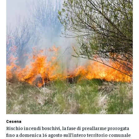
Cesena
Rischio incendi boschivi, la fase di preallarme prorogata
fino a domenica 16 agosto sull’intero territorio comunale