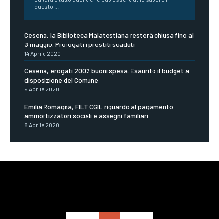
questo ...
Cesena, la Biblioteca Malatestiana resterà chiusa fino al
3 maggio. Prorogati i prestiti scaduti
14 Aprile 2020
Cesena, erogati 2002 buoni spesa. Esaurito il budget a
disposizione del Comune
9 Aprile 2020
Emilia Romagna, FILT CGIL riguardo al pagamento
ammortizzatori sociali e assegni familiari
8 Aprile 2020