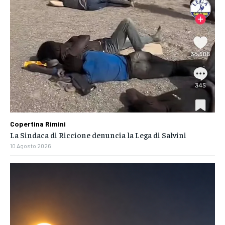
Copertina Rimini
La Sindaca di Riccione denuncia la Lega di Salvini
10 Agosto 2026