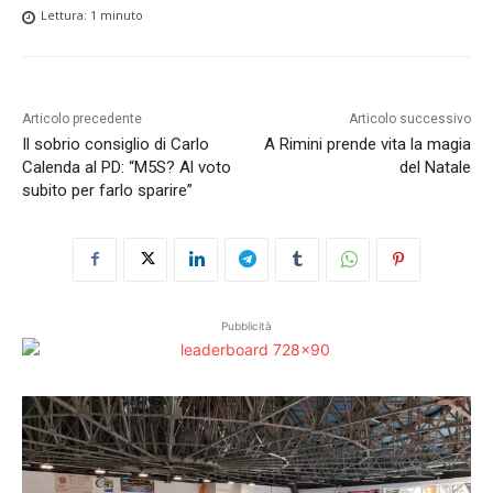
Lettura:
1
minuto
Articolo precedente
Articolo successivo
Il sobrio consiglio di Carlo
A Rimini prende vita la magia
Calenda al PD: “M5S? Al voto
del Natale
subito per farlo sparire”
Pubblicità