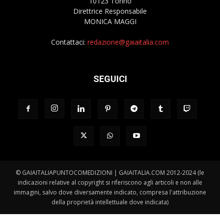
10123 Torino
Direttrice Responsabile
MONICA MAGGI
Contattaci:
redazione@gaiaitalia.com
SEGUICI
© GAIAITALIAPUNTOCOMEDIZIONI | GAIAITALIA.COM 2012-2024 (le
indicazioni relative al copyright si riferiscono agli articoli e non alle
immagini, salvo dove diversamente indicato, compresa l'attribuzione
della proprietà intellettuale dove indicata)