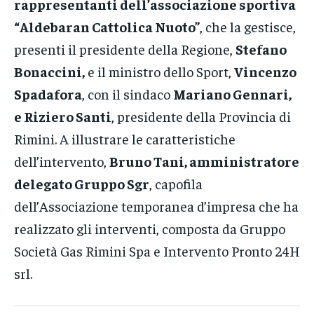
rappresentanti dell’associazione sportiva
“Aldebaran Cattolica Nuoto”
, che la gestisce,
presenti il presidente della Regione,
Stefano
Bonaccini,
e il ministro dello Sport,
Vincenzo
Spadafora
, con il sindaco
Mariano Gennari,
e Riziero Santi
, presidente della Provincia di
Rimini. A illustrare le caratteristiche
dell’intervento,
Bruno Tani, amministratore
delegato Gruppo Sgr
, capofila
dell’Associazione temporanea d’impresa che ha
realizzato gli interventi, composta da Gruppo
Società Gas Rimini Spa e Intervento Pronto 24H
srl.