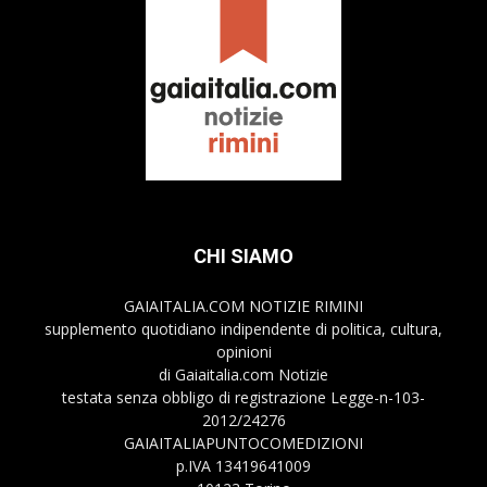
CHI SIAMO
GAIAITALIA.COM NOTIZIE RIMINI
supplemento quotidiano indipendente di politica, cultura,
opinioni
di Gaiaitalia.com Notizie
testata senza obbligo di registrazione Legge-n-103-
2012/24276
GAIAITALIAPUNTOCOMEDIZIONI
p.IVA 13419641009