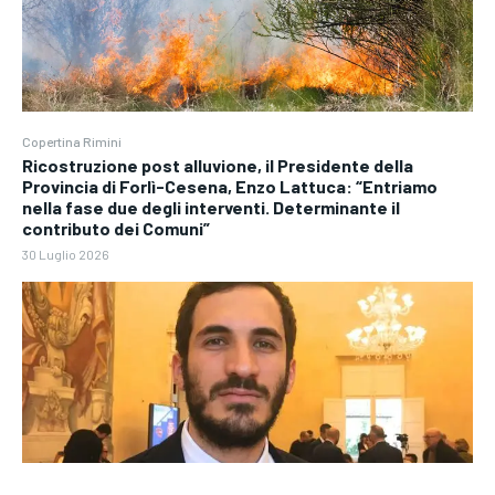
Copertina Rimini
Ricostruzione post alluvione, il Presidente della
Provincia di Forlì-Cesena, Enzo Lattuca: “Entriamo
nella fase due degli interventi. Determinante il
contributo dei Comuni”
30 Luglio 2026