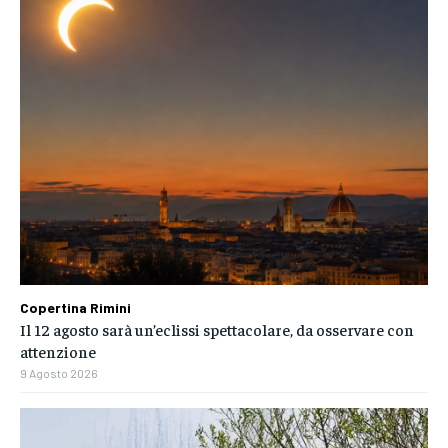
Copertina Rimini
Il 12 agosto sarà un’eclissi spettacolare, da osservare con
attenzione
9 Agosto 2026