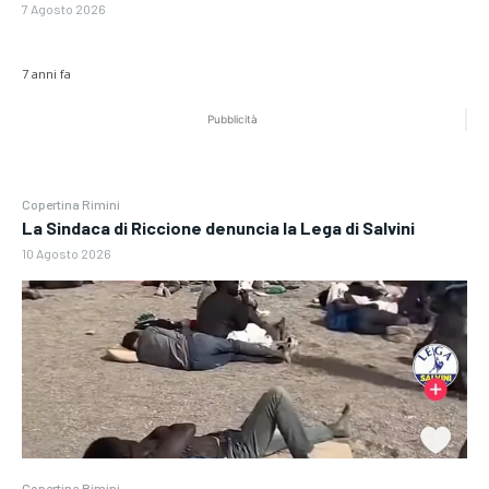
7 Agosto 2026
7 anni fa
Pubblicità
Copertina Rimini
La Sindaca di Riccione denuncia la Lega di Salvini
10 Agosto 2026
Copertina Rimini