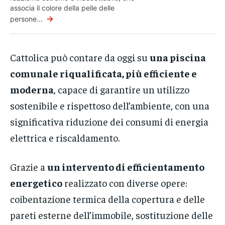
associa il colore della pelle delle
→
persone...
Cattolica può contare da oggi su
una piscina
comunale riqualificata, più efficiente e
moderna
, capace di garantire un utilizzo
sostenibile e rispettoso dell’ambiente, con una
significativa riduzione dei consumi di energia
elettrica e riscaldamento.
Grazie a
un intervento di efficientamento
energetico
realizzato con diverse opere:
coibentazione termica della copertura e delle
pareti esterne dell’immobile, sostituzione delle