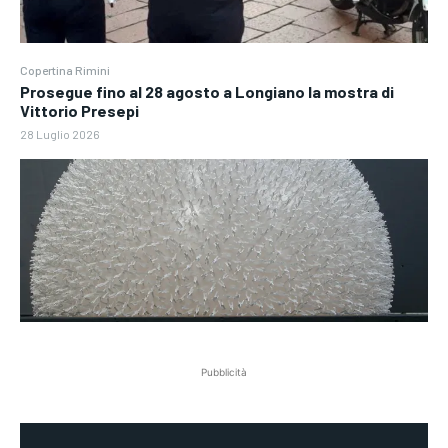
Copertina Rimini
Prosegue fino al 28 agosto a Longiano la mostra di
Vittorio Presepi
28 Luglio 2026
Pubblicità