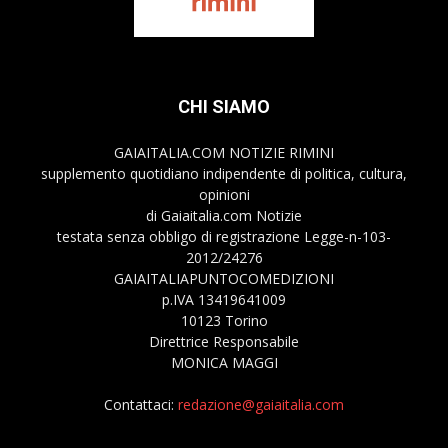
CHI SIAMO
GAIAITALIA.COM NOTIZIE RIMINI
supplemento quotidiano indipendente di politica, cultura,
opinioni
di Gaiaitalia.com Notizie
testata senza obbligo di registrazione Legge-n-103-
2012/24276
GAIAITALIAPUNTOCOMEDIZIONI
p.IVA 13419641009
10123 Torino
Direttrice Responsabile
MONICA MAGGI
Contattaci:
redazione@gaiaitalia.com