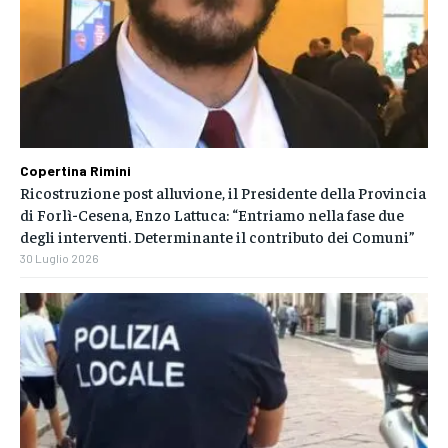
Copertina Rimini
Ricostruzione post alluvione, il Presidente della Provincia
di Forlì-Cesena, Enzo Lattuca: “Entriamo nella fase due
degli interventi. Determinante il contributo dei Comuni”
30 Luglio 2026