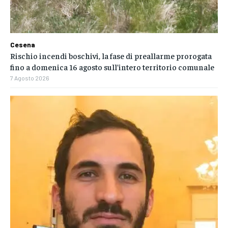
Cesena
Rischio incendi boschivi, la fase di preallarme prorogata
fino a domenica 16 agosto sull’intero territorio comunale
7 Agosto 2026