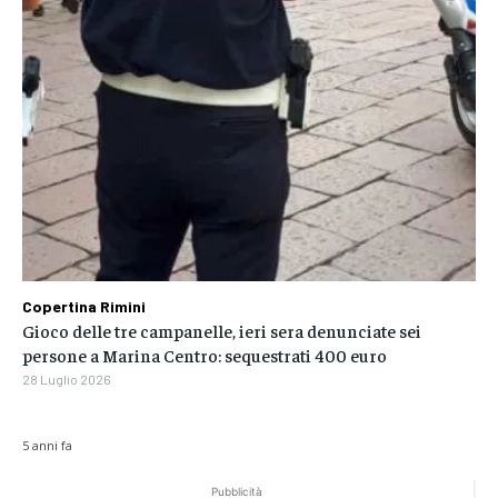
Copertina Rimini
Gioco delle tre campanelle, ieri sera denunciate sei
persone a Marina Centro: sequestrati 400 euro
28 Luglio 2026
5 anni fa
Pubblicità