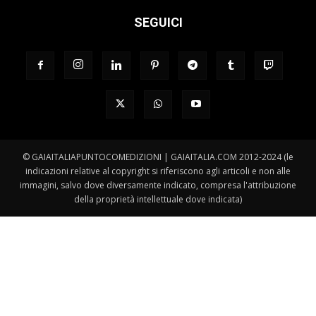
SEGUICI
© GAIAITALIAPUNTOCOMEDIZIONI | GAIAITALIA.COM 2012-2024 (le
indicazioni relative al copyright si riferiscono agli articoli e non alle
immagini, salvo dove diversamente indicato, compresa l'attribuzione
della proprietà intellettuale dove indicata)