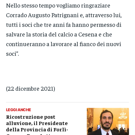
Nello stesso tempo vogliamo ringraziare
Corrado Augusto Patrignani e, attraverso lui,
tutti i soci che tre anni fa hanno permesso di
salvare la storia del calcio a Cesena e che
continueranno a lavorare al fianco dei nuovi
soci”.
(22 dicembre 2021)
LEGGI ANCHE
Ricostruzione post
alluvione, il Presidente
della Provincia di Forlì-