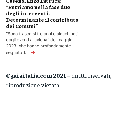
Cesena, Enzo Lattuca:
“Entriamo nella fase due
degli interventi.
Determinante il contributo
dei Comuni”
"Sono trascorsi tre anni e alcuni mesi
dagli eventi alluvionali del maggio
2023, che hanno profondamente
→
segnato il...
©gaiaitalia.com 2021
– diritti riservati,
riproduzione vietata