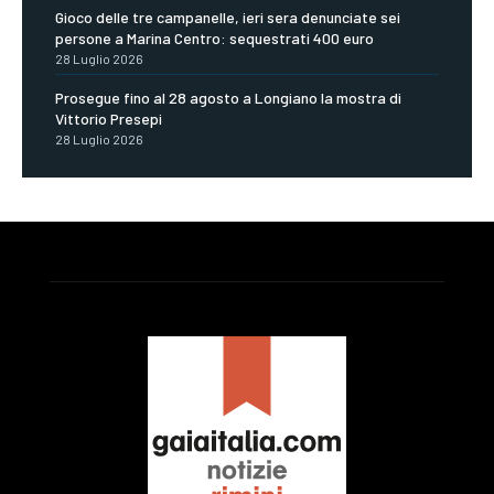
Gioco delle tre campanelle, ieri sera denunciate sei
persone a Marina Centro: sequestrati 400 euro
28 Luglio 2026
Prosegue fino al 28 agosto a Longiano la mostra di
Vittorio Presepi
28 Luglio 2026