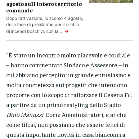
agosto sull’intero territorio
comunale
Dopo l’attivazione, lo scorso 4 agosto,
della fase di preallarme per il rischio
→
di incendi boschivi, con la...
“È stato un incontro molto piacevole e cordiale
– hanno commentato Sindaco e Assessore – in
cui abbiamo percepito un grande entusiasmo e
molta concretezza sui progetti che intendono
proporre con lo scopo di rafforzare il Cesena Fc,
a partire da un primo restyling dello Stadio
Dino Manuzzi
. Come Amministratori, e anche
come tifosi, non possiamo che essere felici di
questa importante novità in casa bianconera.