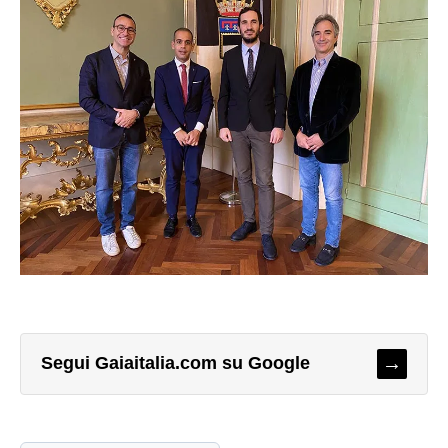
→
Segui Gaiaitalia.com su Google