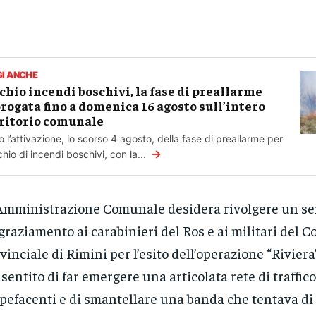
GI ANCHE
chio incendi boschivi, la fase di preallarme
rogata fino a domenica 16 agosto sull’intero
ritorio comunale
 l’attivazione, lo scorso 4 agosto, della fase di preallarme per
→
ischio di incendi boschivi, con la...
Amministrazione Comunale desidera rivolgere un se
graziamento ai carabinieri del Ros e ai militari del
vinciale di Rimini per l’esito dell’operazione “Riviera
sentito di far emergere una articolata rete di traffico
pefacenti e di smantellare una banda che tentava di 