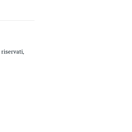
 riservati,