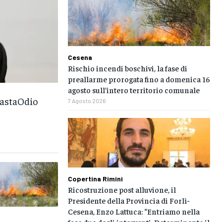
Cesena
Rischio incendi boschivi, la fase di
preallarme prorogata fino a domenica 16
agosto sull’intero territorio comunale
astaOdio
7 Agosto 2026
Copertina Rimini
Ricostruzione post alluvione, il
Presidente della Provincia di Forlì-
Cesena, Enzo Lattuca: “Entriamo nella