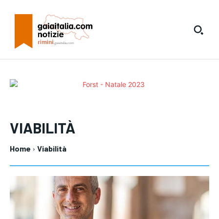
VIABILITÀ
Home
Viabilità