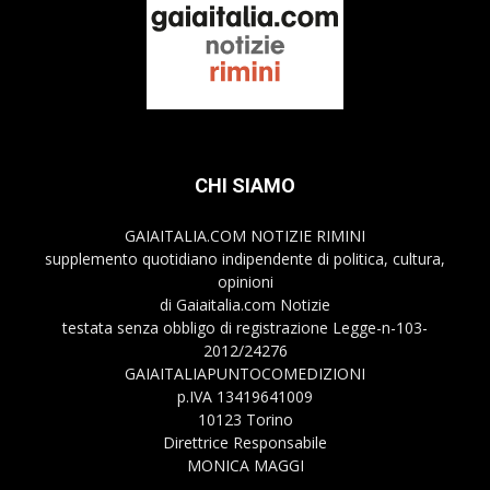
CHI SIAMO
GAIAITALIA.COM NOTIZIE RIMINI
supplemento quotidiano indipendente di politica, cultura,
opinioni
di Gaiaitalia.com Notizie
testata senza obbligo di registrazione Legge-n-103-
2012/24276
GAIAITALIAPUNTOCOMEDIZIONI
p.IVA 13419641009
10123 Torino
Direttrice Responsabile
MONICA MAGGI