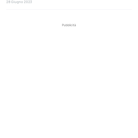
28 Giugno 2023
Pubblicità