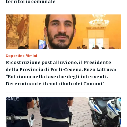
territorio comunale
Copertina Rimini
Ricostruzione post alluvione, il Presidente
della Provincia di Forlì-Cesena, Enzo Lattuca:
“Entriamo nella fase due degli interventi.
Determinante il contributo dei Comuni”