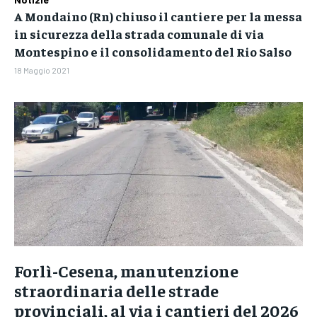
A Mondaino (Rn) chiuso il cantiere per la messa
in sicurezza della strada comunale di via
Montespino e il consolidamento del Rio Salso
18 Maggio 2021
Forlì-Cesena, manutenzione
straordinaria delle strade
provinciali, al via i cantieri del 2026