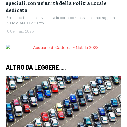
speciali, con un’unità della Polizia Locale
dedicata
Per la gestione della viabilità in corrispondenza del passaggio a
livello di via XXV Marzo [.....]
16 Gennaio 2025
ALTRO DA LEGGERE.....