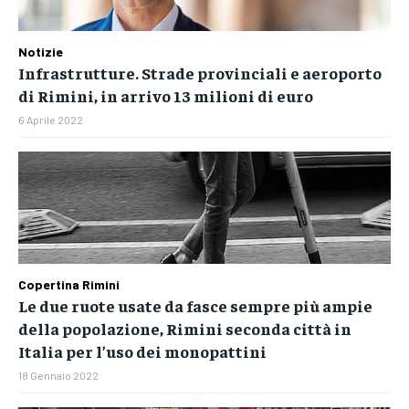
Notizie
Infrastrutture. Strade provinciali e aeroporto
di Rimini, in arrivo 13 milioni di euro
6 Aprile 2022
Copertina Rimini
Le due ruote usate da fasce sempre più ampie
della popolazione, Rimini seconda città in
Italia per l’uso dei monopattini
18 Gennaio 2022