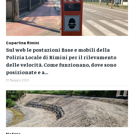
Copertina Rimini
Sul web le postazioni fisse e mobili della
Polizia Locale di Rimini per il rilevamento
delle velocità. Come funzionano, dove sono
posizionate e a...
31 Maggio 2021
Notizie