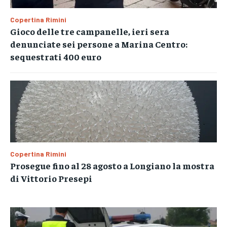
Copertina Rimini
Gioco delle tre campanelle, ieri sera
denunciate sei persone a Marina Centro:
sequestrati 400 euro
Copertina Rimini
Prosegue fino al 28 agosto a Longiano la mostra
di Vittorio Presepi