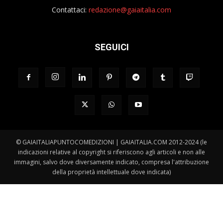
Contattaci:
redazione@gaiaitalia.com
SEGUICI
© GAIAITALIAPUNTOCOMEDIZIONI | GAIAITALIA.COM 2012-2024 (le
indicazioni relative al copyright si riferiscono agli articoli e non alle
immagini, salvo dove diversamente indicato, compresa l'attribuzione
della proprietà intellettuale dove indicata)