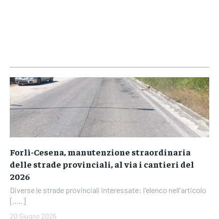
Forlì-Cesena, manutenzione straordinaria
delle strade provinciali, al via i cantieri del
2026
Diverse le strade provinciali interessate: l'elenco nell'articolo
[.....]
20 Giugno 2026