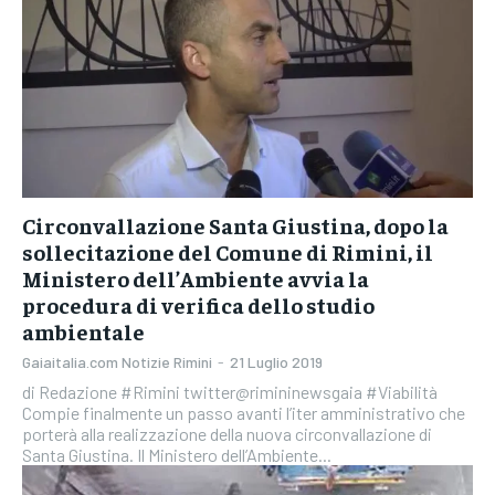
Circonvallazione Santa Giustina, dopo la
sollecitazione del Comune di Rimini, il
Ministero dell’Ambiente avvia la
procedura di verifica dello studio
ambientale
Gaiaitalia.com Notizie Rimini
-
21 Luglio 2019
di Redazione #Rimini twitter@rimininewsgaia #Viabilità
Compie finalmente un passo avanti l’iter amministrativo che
porterà alla realizzazione della nuova circonvallazione di
Santa Giustina. Il Ministero dell’Ambiente...