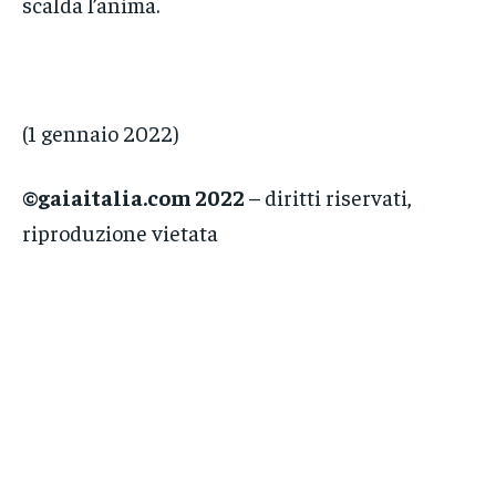
scalda l’anima.
(1 gennaio 2022)
©gaiaitalia.com 2022
– diritti riservati,
riproduzione vietata