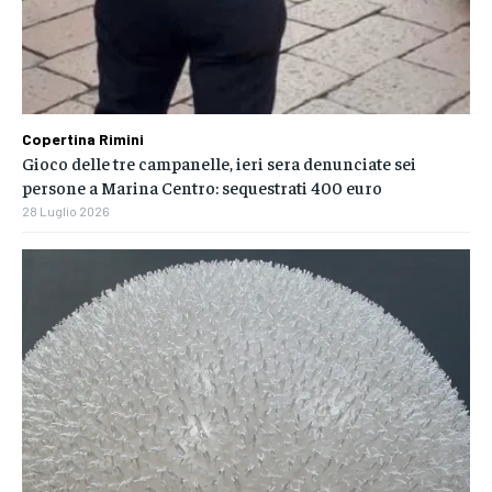
Copertina Rimini
Gioco delle tre campanelle, ieri sera denunciate sei
persone a Marina Centro: sequestrati 400 euro
28 Luglio 2026