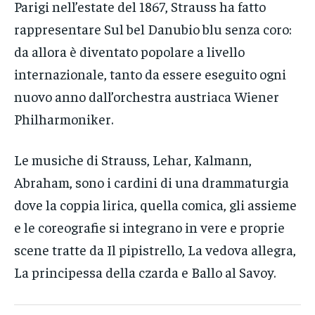
Parigi nell’estate del 1867, Strauss ha fatto
rappresentare Sul bel Danubio blu senza coro:
da allora è diventato popolare a livello
internazionale, tanto da essere eseguito ogni
nuovo anno dall’orchestra austriaca Wiener
Philharmoniker.
Le musiche di Strauss, Lehar, Kalmann,
Abraham, sono i cardini di una drammaturgia
dove la coppia lirica, quella comica, gli assieme
e le coreografie si integrano in vere e proprie
scene tratte da Il pipistrello, La vedova allegra,
La principessa della czarda e Ballo al Savoy.