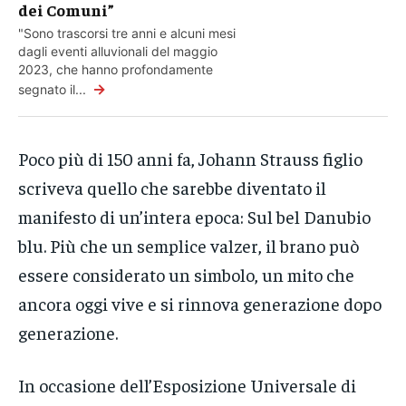
dei Comuni”
"Sono trascorsi tre anni e alcuni mesi
dagli eventi alluvionali del maggio
2023, che hanno profondamente
→
segnato il...
Poco più di 150 anni fa, Johann Strauss figlio
scriveva quello che sarebbe diventato il
manifesto di un’intera epoca: Sul bel Danubio
blu. Più che un semplice valzer, il brano può
essere considerato un simbolo, un mito che
ancora oggi vive e si rinnova generazione dopo
generazione.
In occasione dell’Esposizione Universale di