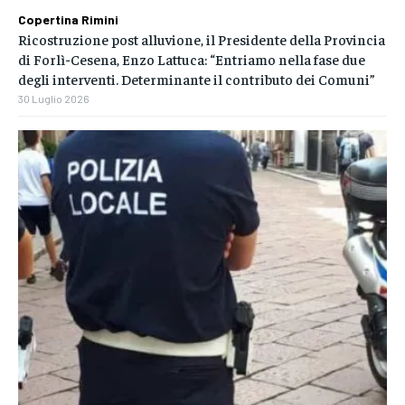
Copertina Rimini
Ricostruzione post alluvione, il Presidente della Provincia
di Forlì-Cesena, Enzo Lattuca: “Entriamo nella fase due
degli interventi. Determinante il contributo dei Comuni”
30 Luglio 2026