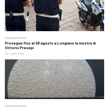
Copertina Rimini
Prosegue fino al 28 agosto a Longiano la mostra di
Vittorio Presepi
28 Luglio 2026
Copertina Rimini