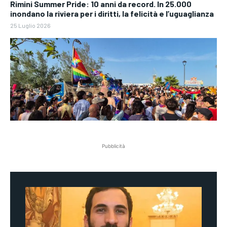
Rimini Summer Pride: 10 anni da record. In 25.000
inondano la riviera per i diritti, la felicità e l’uguaglianza
25 Luglio 2026
Pubblicità