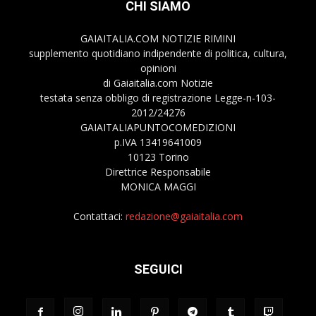
CHI SIAMO
GAIAITALIA.COM NOTIZIE RIMINI
supplemento quotidiano indipendente di politica, cultura,
opinioni
di Gaiaitalia.com Notizie
testata senza obbligo di registrazione Legge-n-103-
2012/24276
GAIAITALIAPUNTOCOMEDIZIONI
p.IVA 13419641009
10123 Torino
Direttrice Responsabile
MONICA MAGGI
Contattaci:
redazione@gaiaitalia.com
SEGUICI