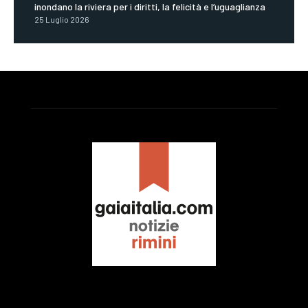
inondano la riviera per i diritti, la felicità e l’uguaglianza
25 Luglio 2026