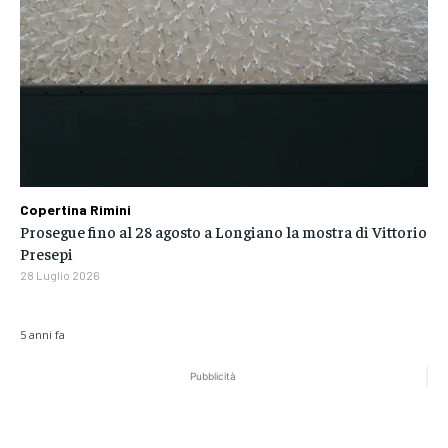
Copertina Rimini
Prosegue fino al 28 agosto a Longiano la mostra di Vittorio
Presepi
28 Luglio 2026
5 anni fa
Pubblicità